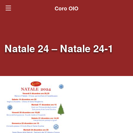
Coro OIO
Natale 24 – Natale 24-1