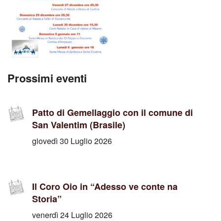
Prossimi eventi
Patto di Gemellaggio con il comune di
San Valentim (Brasile)
giovedì 30 Luglio 2026
Il Coro Oio in “Adesso ve conte na
Storia”
venerdì 24 Luglio 2026