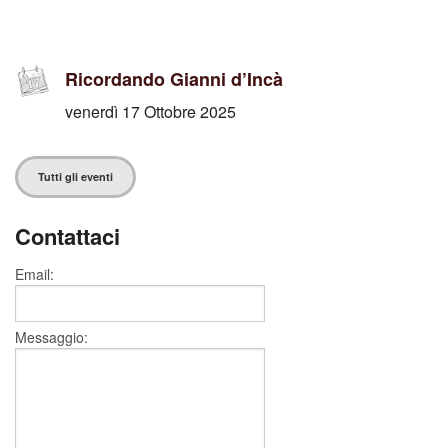
Ricordando Gianni d’Incà
venerdì 17 Ottobre 2025
Tutti gli eventi
Contattaci
Email:
Messaggio: