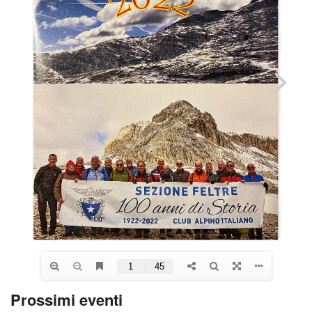
Prossimi eventi