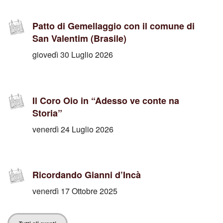
Patto di Gemellaggio con il comune di
San Valentim (Brasile)
giovedì 30 Luglio 2026
Il Coro Oio in “Adesso ve conte na
Storia”
venerdì 24 Luglio 2026
Ricordando Gianni d’Incà
venerdì 17 Ottobre 2025