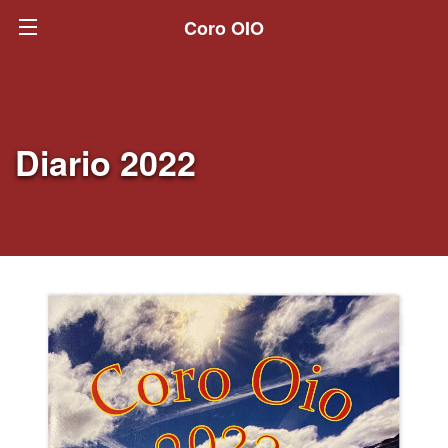
Coro OIO
Diario 2022