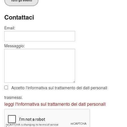
Tutti gli eventi
Contattaci
Email:
Messaggio:
Accetto l'informativa sul trattamento dei dati personali
trasmessi.
leggi l'informativa sul trattamento dei dati personali